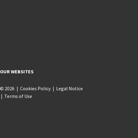
OUR WEBSITES
© 2026
Cookies Policy
Legal Notice
Terms of Use