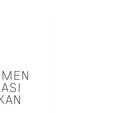
EMEN
ASI
KAN