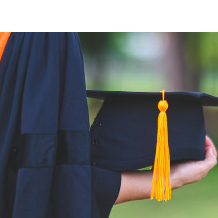
EDUCATION