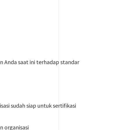
an Anda saat ini terhadap standar
asi sudah siap untuk sertifikasi
n organisasi