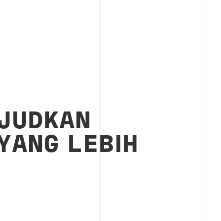
JUDKAN
YANG LEBIH