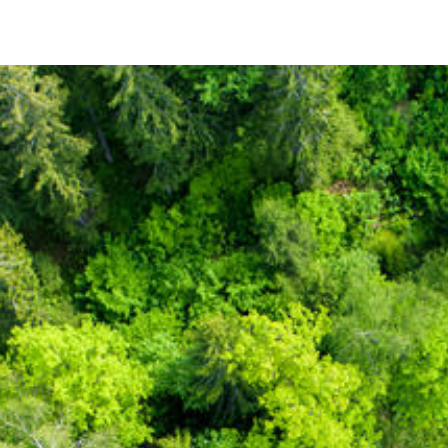
Image