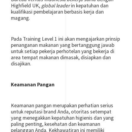
Highfield UK,
global leader
in kepatuhan dan
kualifikasi pembelajaran berbasis kerja dan
magang.
Pada Training Level 1 ini akan mengajarkan prinsip
penanganan makanan yang bertanggung jawab
untuk setiap pekerja perhotelan yang bekerja di
area tempat makanan dimasak, disiapkan dan
disajikan.
Keamanan Pangan
Keamanan pangan merupakan perhatian serius
untuk reputasi brand Anda, otoritas setempat
yang menegakkan kepatuhan higienis dan yang
paling penting, kesehatan dan keamanan
pelanggan Anda.
Kekhawatiran
ini memiliki