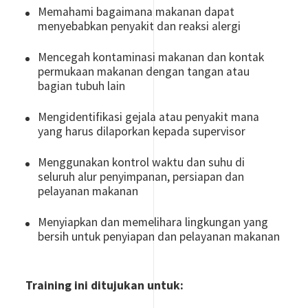
Memahami bagaimana makanan dapat
menyebabkan penyakit dan reaksi alergi
Mencegah kontaminasi makanan dan kontak
permukaan makanan dengan tangan atau
bagian tubuh lain
Mengidentifikasi gejala atau penyakit mana
yang harus dilaporkan kepada supervisor
Menggunakan kontrol waktu dan suhu di
seluruh alur penyimpanan, persiapan dan
pelayanan makanan
Menyiapkan dan memelihara lingkungan yang
bersih untuk penyiapan dan pelayanan makanan
Training ini ditujukan untuk: