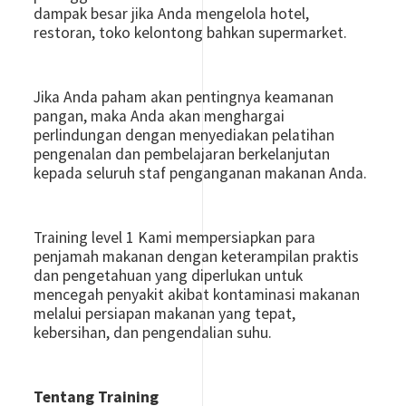
dampak besar jika Anda mengelola hotel,
restoran, toko kelontong bahkan supermarket.
Jika Anda paham akan pentingnya keamanan
pangan, maka Anda akan menghargai
perlindungan dengan menyediakan pelatihan
pengenalan dan pembelajaran berkelanjutan
kepada seluruh staf penganganan makanan Anda.
Training level 1 Kami mempersiapkan para
penjamah makanan dengan keterampilan praktis
dan pengetahuan yang diperlukan untuk
mencegah penyakit akibat kontaminasi makanan
melalui persiapan makanan yang tepat,
kebersihan, dan pengendalian suhu.
Tentang Training