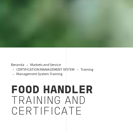
Beranda
Markets and Service
CERTIFICATION MANAGEMENT SYSTEM
Training
Management System Training
FOOD HANDLER
TRAINING AND
CERTIFICATE